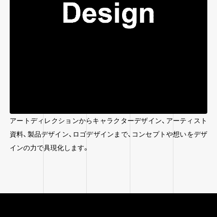
アートディレクションからキャラクターデザイン、アーティスト
資料、製品デザイン、ロゴデザインまで、コンセプトや想いをデザ
インの力で具現化します。