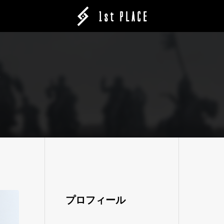
オ
プロフィール