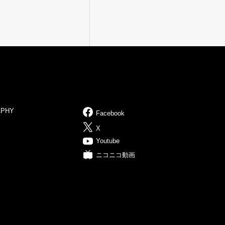
APHY
Facebook
X
Youtube
ニコニコ動画