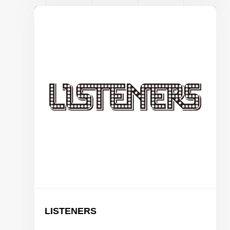
LISTENERS