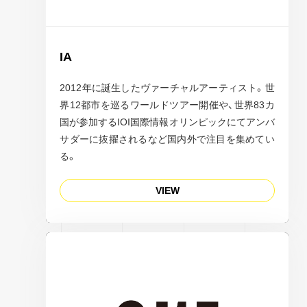
IA
2012年に誕生したヴァーチャルアーティスト。世
界12都市を巡るワールドツアー開催や、世界83カ
国が参加するIOI国際情報オリンピックにてアンバ
サダーに抜擢されるなど国内外で注目を集めてい
る。
VIEW