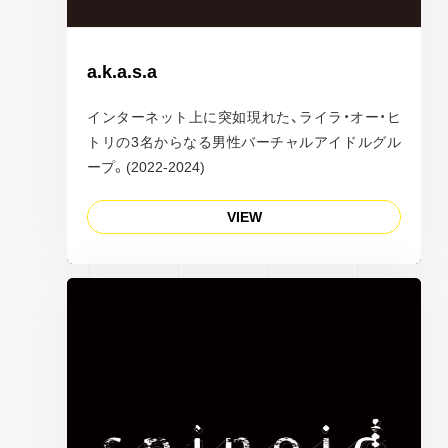
a.k.a.s.a
インターネット上に突如現れた、ライラ・オー・ヒ
トリの3名からなる男性バーチャルアイドルグル
ープ。(2022-2024)
VIEW