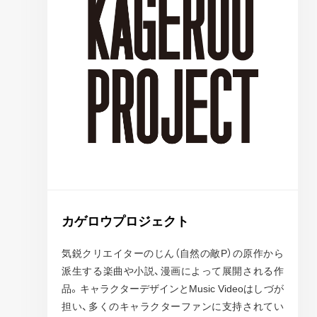
カゲロウプロジェクト
気鋭クリエイターのじん（自然の敵P）の原作から
派生する楽曲や小説、漫画によって展開される作
品。キャラクターデザインとMusic Videoはしづが
担い、多くのキャラクターファンに支持されてい