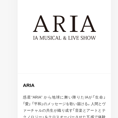
ARIA
惑星“ARIA” から地球に舞い降りたIAが「生命」
「愛」 「平和」のメッセージを歌い届ける。人間とヴ
ァーチャルの共生が織り成す「音楽とアートとテ
クノロジー」をクロスオーバーさせた五感で体験