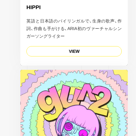
HIPPI
英語と日本語のバイリンガルで、生身の歌声、作
詞、作曲も手がける、ARIA初のヴァーチャルシン
ガーソングライター
VIEW