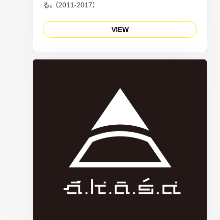
る。（2011-2017）
VIEW