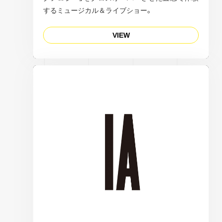
するミュージカル＆ライブショー。
VIEW