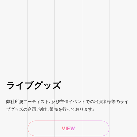
ライブグッズ
弊社所属アーティスト、及び主催イベントでの出演者様等のライ
ブグッズの企画、制作、販売を行っております。
VIEW