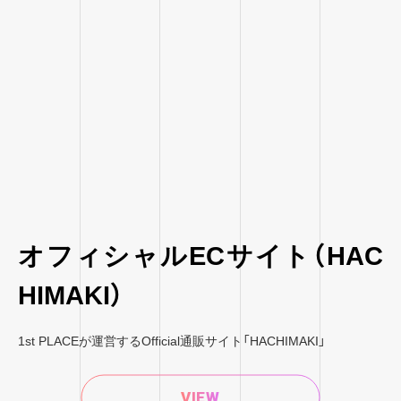
オフィシャルECサイト（HAC
HIMAKI）
1st PLACEが運営するOfficial通販サイト「HACHIMAKI」
VIEW