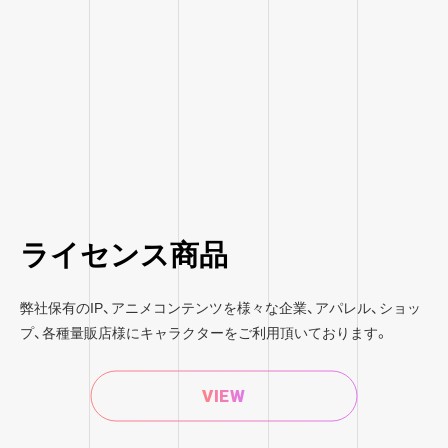
ライセンス商品
弊社保有のIP、アニメコンテンツを様々な企業、アパレル、ショッ
プ、各種量販店様にキャラクターをご利用頂いております。
VIEW