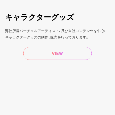
キャラクターグッズ
弊社所属バーチャルアーティスト、及び自社コンテンツを中心に
キャラクターグッズの制作、販売を行っております。
VIEW