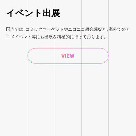
イベント出展
国内では、コミックマーケットやニコニコ超会議など、海外でのア
ニメイベント等にも出展を積極的に行っております。
VIEW