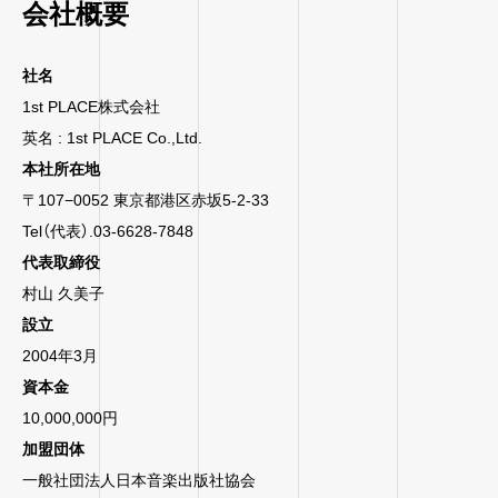
会社概要
社名
1st PLACE株式会社
英名 : 1st PLACE Co.,Ltd.
本社所在地
〒107−0052 東京都港区赤坂5-2-33
Tel（代表）.03-6628-7848
代表取締役
村山 久美子
設立
2004年3月
資本金
10,000,000円
加盟団体
一般社団法人日本音楽出版社協会