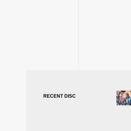
RECENT DISC