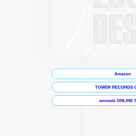
Amazon
TOWER RECORDS 
animate ONLINE