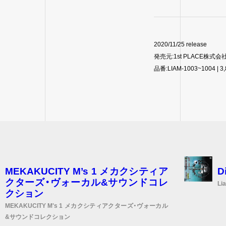
2020/11/25 release
発売元:1st PLACE株式会
品番:LIAM-1003~1004 
MEKAKUCITY M’s 1 メカクシティア
D
クターズ・ヴォーカル&サウンドコレ
Lia
クション
MEKAKUCITY M's 1 メカクシティアクターズ・ヴォーカル
&サウンドコレクション