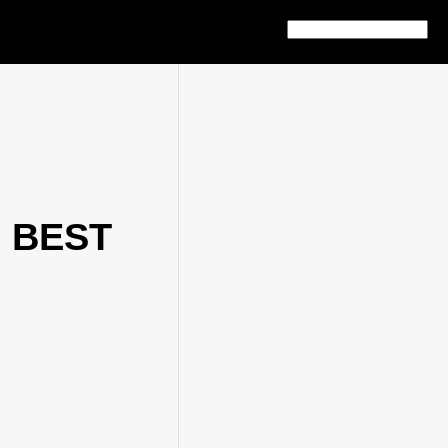
h BEST