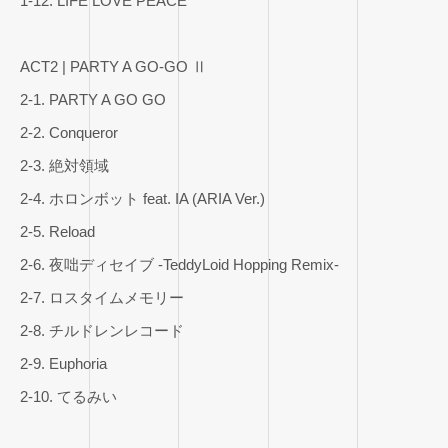
1-12. LIFE LOVE PEACE
ACT2 | PARTY A GO-GO Ⅱ
2-1. PARTY A GO GO
2-2. Conqueror
2-3. 絶対領域
2-4. ホロンボット feat. IA (ARIA Ver.)
2-5. Reload
2-6. 夜咄ディセイブ -TeddyLoid Hopping Remix-
2-7. ロスタイムメモリー
2-8. チルドレンレコード
2-9. Euphoria
2-10. てるみい