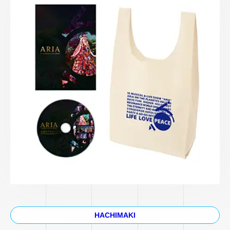
HACHIMAKI