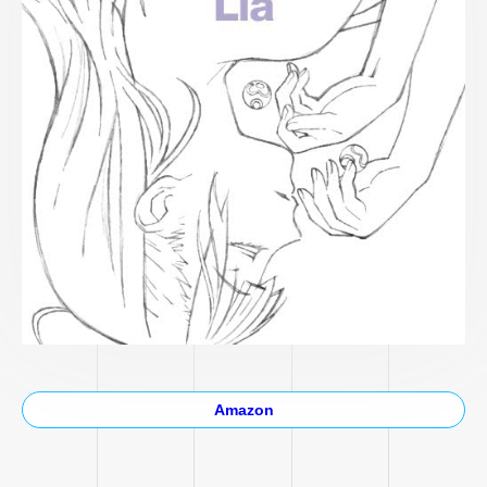
Amazon