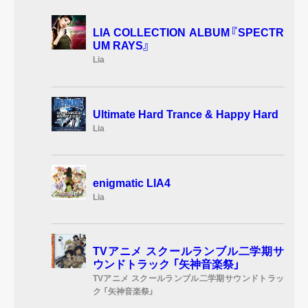
LIA COLLECTION ALBUM『SPECTR
UM RAYS』
Lia
Ultimate Hard Trance & Happy Hard
Lia
enigmatic LIA4
Lia
TVアニメ スクールランブル二学期サ
ウンドトラック 「矢神音楽祭」
TVアニメ スクールランブル二学期サウンドトラッ
ク 「矢神音楽祭」