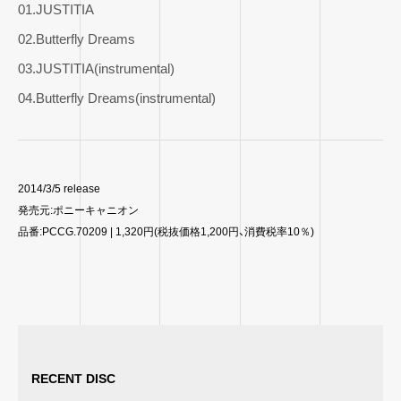
01.JUSTITIA
02.Butterfly Dreams
03.JUSTITIA(instrumental)
04.Butterfly Dreams(instrumental)
2014/3/5 release
発売元:ポニーキャニオン
品番:PCCG.70209 | 1,320円(税抜価格1,200円、消費税率10％)
RECENT DISC