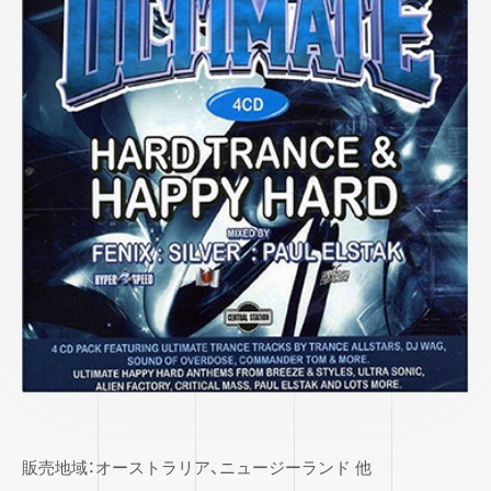
販売地域：オーストラリア、ニュージーランド 他