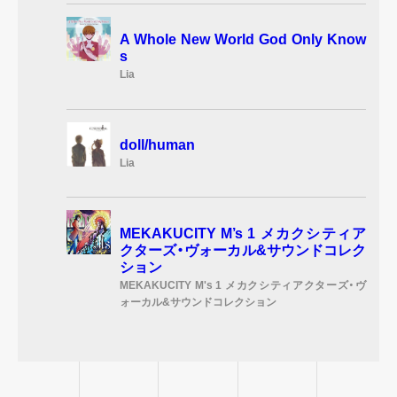
A Whole New World God Only Know
s
Lia
doll/human
Lia
MEKAKUCITY M’s 1 メカクシティア
クターズ・ヴォーカル&サウンドコレク
ション
MEKAKUCITY M's 1 メカクシティアクターズ・ヴ
ォーカル&サウンドコレクション