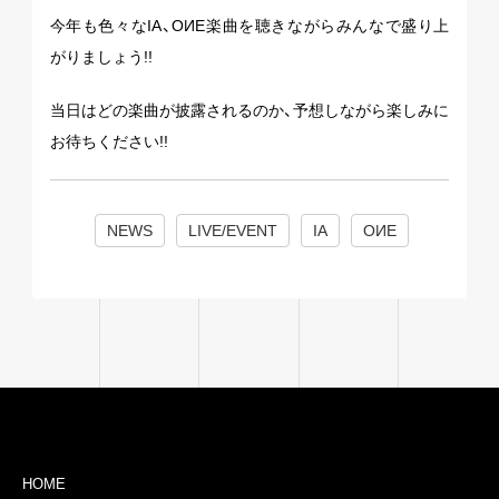
今年も色々なIA、OИE楽曲を聴きながらみんなで盛り上
がりましょう!!
当日はどの楽曲が披露されるのか、予想しながら楽しみに
お待ちください!!
NEWS
LIVE/EVENT
IA
OИE
HOME