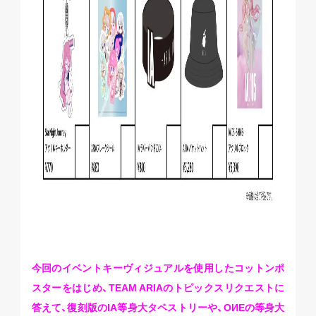
今回のイベントキーヴィジュアルを使用したコットンポ
スターをはじめ、TEAM ARIAのトピックスリクエストに
答えて、復刻版のIA等身大タペストリーや、OИEの等身大