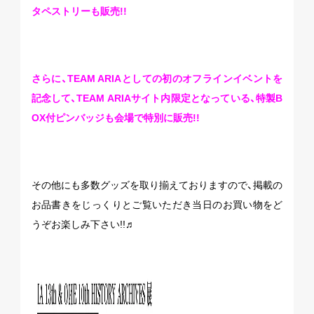
タペストリーも販売!!
さらに、TEAM ARIAとしての初のオフラインイベントを
記念して、TEAM ARIAサイト内限定となっている、特製B
OX付ピンバッジも会場で特別に販売!!
その他にも多数グッズを取り揃えておりますので、掲載の
お品書きをじっくりとご覧いただき当日のお買い物をど
うぞお楽しみ下さい!!♬