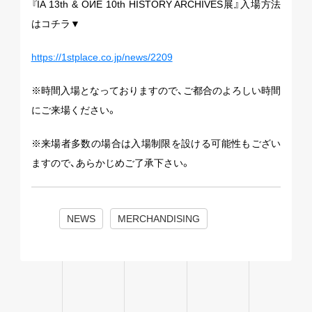
『IA 13th & OИE 10th HISTORY ARCHIVES展』入場方法
はコチラ▼
https://1stplace.co.jp/news/2209
※時間入場となっておりますので、ご都合のよろしい時間
にご来場ください。
※来場者多数の場合は入場制限を設ける可能性もござい
ますので、あらかじめご了承下さい。
NEWS
MERCHANDISING