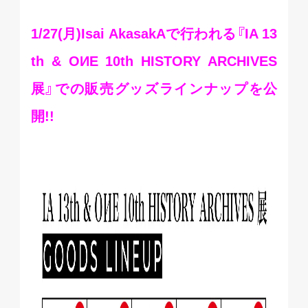
1/27(月)Isai AkasakAで行われる『IA 13
th & OИE 10th HISTORY ARCHIVES
展』での販売グッズラインナップを公
開!!