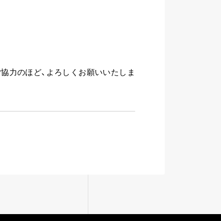
ご協力のほど、よろしくお願いいたしま