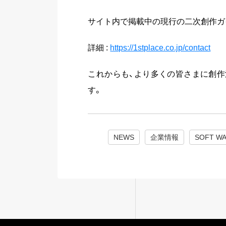
サイト内で掲載中の現行の二次創作ガ
詳細 :
https://1stplace.co.jp/contact
これからも、より多くの皆さまに創作
す。
NEWS
企業情報
SOFT W