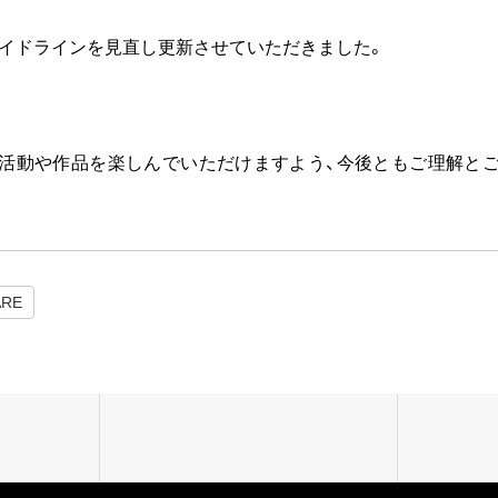
イドラインを見直し更新させていただきました。
活動や作品を楽しんでいただけますよう、今後ともご理解と
ARE