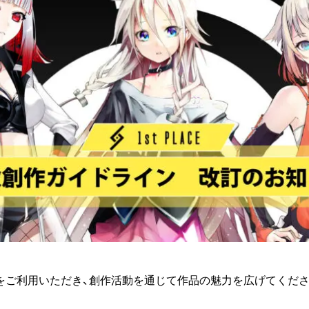
をご利用いただき、創作活動を通じて作品の魅力を広げてくだ