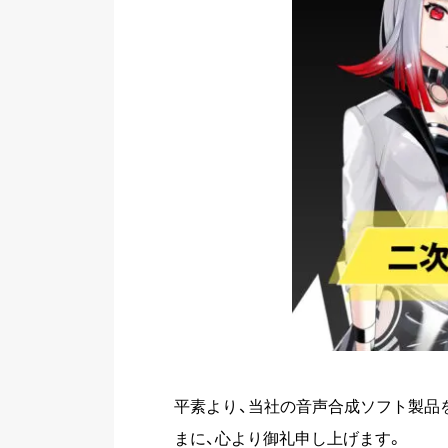
平素より、当社の音声合成ソフト製品
まに、心より御礼申し上げます。