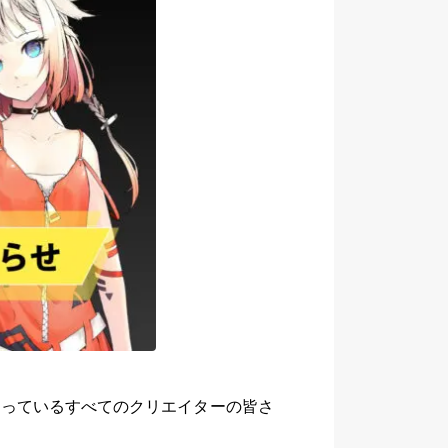
さっているすべてのクリエイターの皆さ