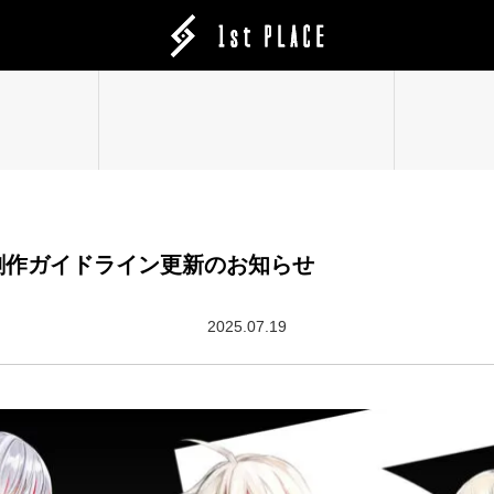
二次創作ガイドライン更新のお知らせ
2025.07.19