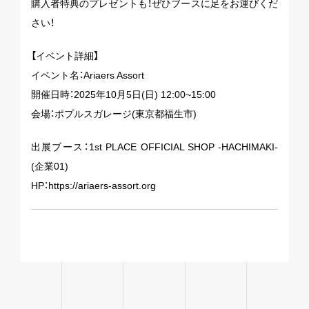
購入者特典のプレゼントも！ぜひブースに足をお運びくだ
さい！
【イベント詳細】
イベント名：Ariaers Assort
開催日時：2025年10月5日(日) 12:00~15:00
会場：ポプルスガレージ(東京都福生市)
出展ブース：1st PLACE OFFICIAL SHOP -HACHIMAKI-
(企業01)
HP：https://ariaers-assort.org