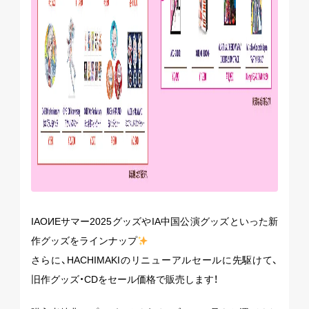
IAOИEサマー2025グッズやIA中国公演グッズといった新
作グッズをラインナップ
さらに、HACHIMAKIのリニューアルセールに先駆けて、
旧作グッズ・CDをセール価格で販売します！