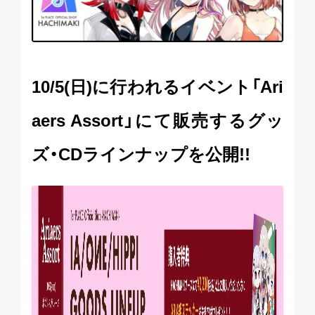
10/5(日)に行われるイベント「Ari
aers Assort」にて販売するグッ
ズ・CDラインナップを公開!!