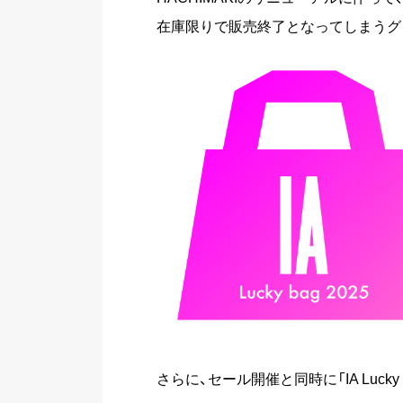
在庫限りで販売終了となってしまうグッ
さらに、セール開催と同時に「IA Lucky 