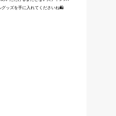
ルグッズを手に入れてくださいね🛍