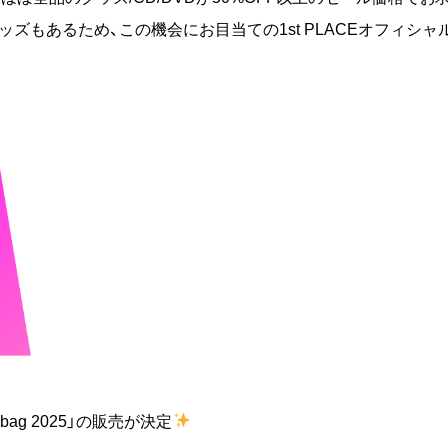
ズもあるため、この機会にお目当ての1st PLACEオフィシャ
bag 2025」の販売が決定