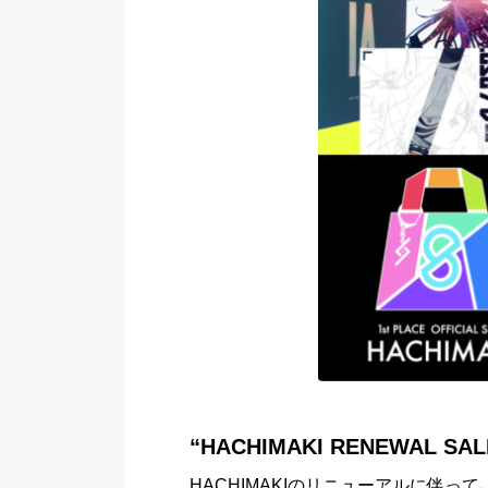
“HACHIMAKI RENEWAL SA
HACHIMAKIのリニューアルに伴っ