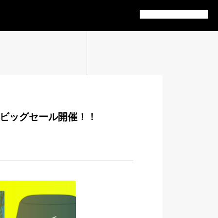
%OFFのビッグセール開催！！