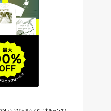
でお求めいただけるまたとない大チャンス！