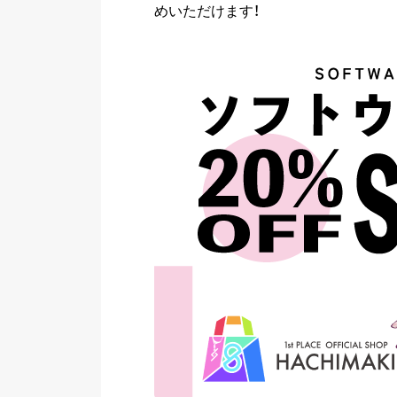
めいただけます！