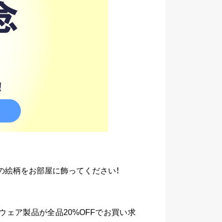
入りの絵柄をお部屋に飾ってください！
音楽ソフトウェア製品が全品20%OFFでお買い求