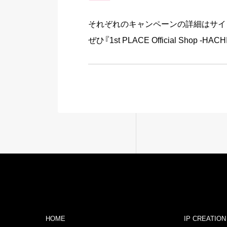
それぞれのキャンペーンの詳細はサイ
ぜひ『1st PLACE Official Shop
HOME
IP CREATION