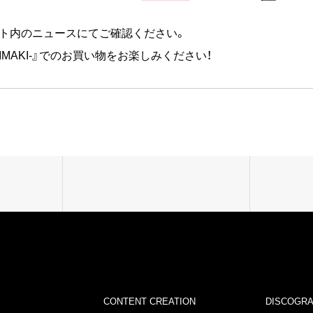
ト内のニュースにてご確認ください。
 -HACHIMAKI-』でのお買い物をお楽しみください！
CONTENT CREATION
DISCOGR