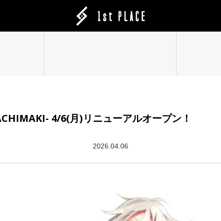
op -HACHIMAKI- 4/6(月)リニューアルオープン！
2026.04.06