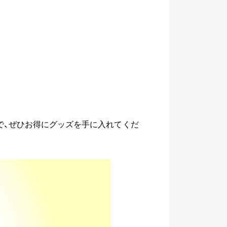
ので、ぜひお得にグッズを手に入れてくだ