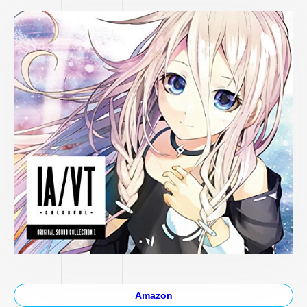
Amazon