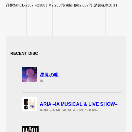
品番:MHCL-2387〜2388 | ￥2,933円(税抜価格2,667円、消費税率10％)
RECENT DISC
星見の唄
IA
ARIA –IA MUSICAL & LIVE SHOW–
ARIA –IA MUSICAL & LIVE SHOW–