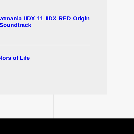
atmania IIDX 11 IIDX RED Origin
 Soundtrack
lors of Life