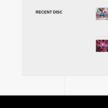
RECENT DISC