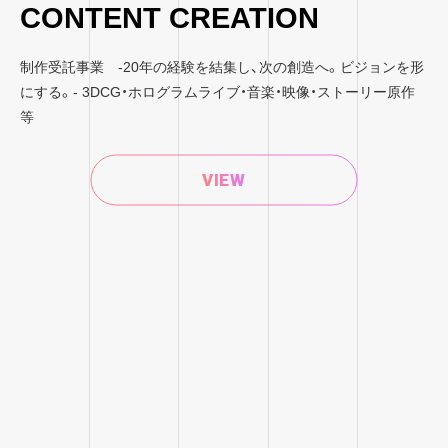
CONTENT CREATION
制作受託事業 -20年の経験を結集し、次の創造へ。ビジョンを形
にする。- 3DCG・ホログラムライブ・音楽・映像・ストーリー原作
等
VIEW