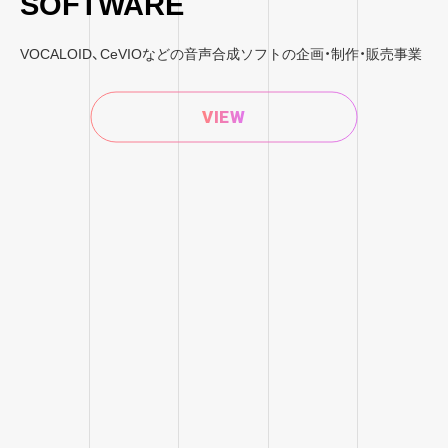
SOFTWARE
VOCALOID、CeVIOなどの音声合成ソフトの企画・制作・販売事業
VIEW