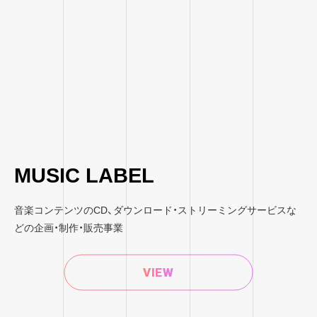
MUSIC LABEL
音楽コンテンツのCD、ダウンロード・ストリーミングサービスな
どの企画・制作・販売事業
VIEW