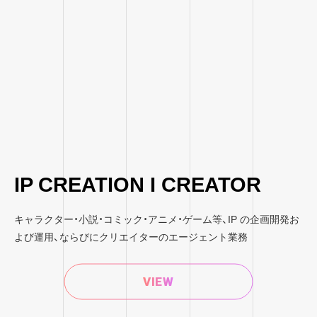
IP CREATION I CREATOR
キャラクター・小説・コミック・アニメ・ゲーム等、IP の企画開発お
よび運用、ならびにクリエイターのエージェント業務
VIEW