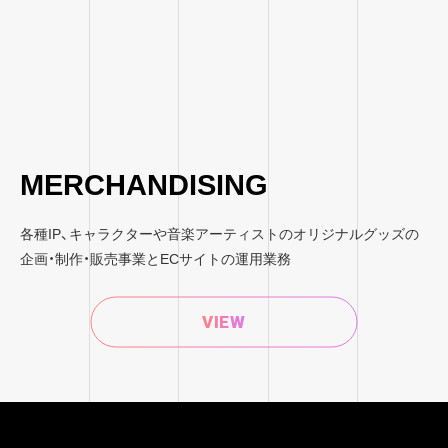
MERCHANDISING
各種IP、キャラクターや音楽アーティストのオリジナルグッズの
企画・制作・販売事業とECサイトの運用業務
VIEW