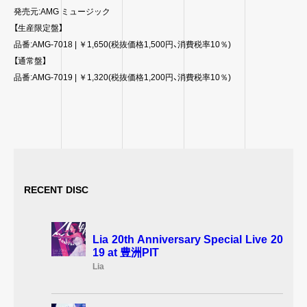
発売元:AMG ミュージック
【生産限定盤】
品番:AMG-7018 | ￥1,650(税抜価格1,500円、消費税率10％)
【通常盤】
品番:AMG-7019 | ￥1,320(税抜価格1,200円、消費税率10％)
RECENT DISC
Lia 20th Anniversary Special Live 20
19 at 豊洲PIT
Lia